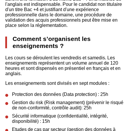
l'anglais est indispensable. Pour le candidat non titulaire
d'un titre Bac +4 et justifiant d'une expérience
professionnelle dans le domaine, une procédure de
validation des acquis professionnels peut être mise en
place selon la réglementation.
Comment s’organisent les
enseignements ?
Les cours se déroulent les vendredis et samedis. Les
enseignements représentent un volume annuel de 120
heures et sont dispensés en présentiel en français et en
anglais.
Les enseignements sont divisés en sept modules :
Protection des données (Data protection) : 25h
Gestion du risk (Risk management) (prévenir le risqué
de non-conformité, contrôle audit): 25h
Sécurité informatique (confidentialité, intégrité,
disponibilité) : 15h
Etudes de cas par secteur (gestion des données à