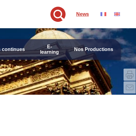
News
E-
 continues
Nos Productions
learning