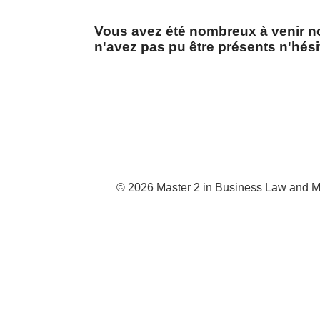
Vous avez été nombreux à venir n
n'avez pas pu être présents n'hés
© 2026 Master 2 in Business Law and