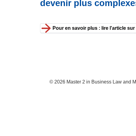
devenir plus complexe
Pour en savoir plus : lire l'article su
© 2026 Master 2 in Business Law and