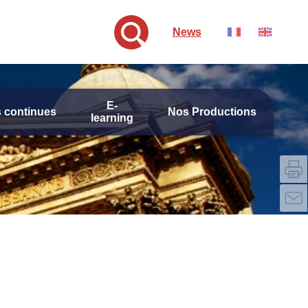
News
E-
 continues
Nos Productions
learning