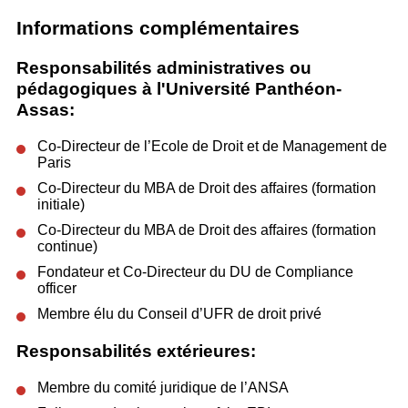
Informations complémentaires
Responsabilités administratives ou
pédagogiques à l'Université Panthéon-
Assas:
Co-Directeur de l’Ecole de Droit et de Management de
Paris
Co-Directeur du MBA de Droit des affaires (formation
initiale)
Co-Directeur du MBA de Droit des affaires (formation
continue)
Fondateur et Co-Directeur du DU de Compliance
officer
Membre élu du Conseil d’UFR de droit privé
Responsabilités extérieures:
Membre du comité juridique de l’ANSA