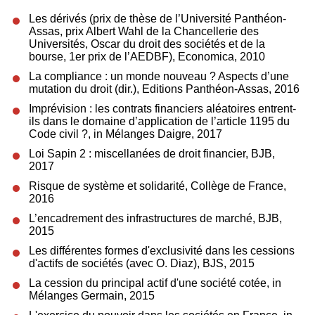
Les dérivés (prix de thèse de l’Université Panthéon-
Assas, prix Albert Wahl de la Chancellerie des
Universités, Oscar du droit des sociétés et de la
bourse, 1er prix de l’AEDBF), Economica, 2010
La compliance : un monde nouveau ? Aspects d’une
mutation du droit (dir.), Editions Panthéon-Assas, 2016
Imprévision : les contrats financiers aléatoires entrent-
ils dans le domaine d’application de l’article 1195 du
Code civil ?, in Mélanges Daigre, 2017
Loi Sapin 2 : miscellanées de droit financier, BJB,
2017
Risque de système et solidarité, Collège de France,
2016
L’encadrement des infrastructures de marché, BJB,
2015
Les différentes formes d'exclusivité dans les cessions
d'actifs de sociétés (avec O. Diaz), BJS, 2015
La cession du principal actif d'une société cotée, in
Mélanges Germain, 2015