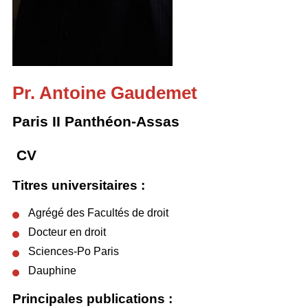
Pr. Antoine Gaudemet
Paris II Panthéon-Assas
CV
Titres universitaires :
Agrégé des Facultés de droit
Docteur en droit
Sciences-Po Paris
Dauphine
Principales publications :