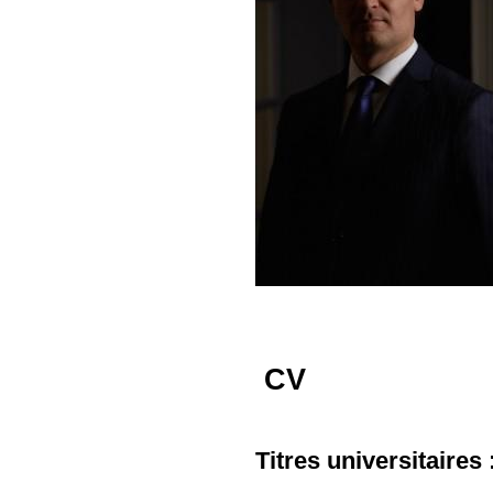
CV
Titres universitaires 