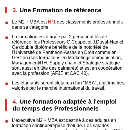
3.
Une Formation de référence
Le M2 + MBA est
N°1
des classements professionnels
dans sa catégorie.
La formation est dirigée par 2 personnalités de
référence, les Professeurs C.Coupet et J.Duval-Hamel.
Ce double diplôme bénéficie de la notoriété de
l'Université de Panthéon-Assas en Droit comme en
Gestion (ses formations en Marketing/communication,
Management/RH, Supply chain et Stratégie strategie
sont aussi en tête des palmarès) et est en coopération
avec la profession (AFJE et CAC 40).
Les étudiants seront titulaires d'un "MBA", diplôme très
valorisé par le marché international du travail.
4.
Une formation adaptée à l'emploi
du temps des Professionnels
L’executive M2 + MBA est destiné à des adultes en
formation continue/reprise d’étude. Les salariés