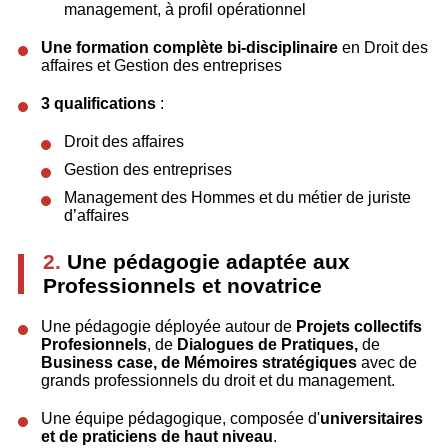
management, à profil opérationnel
Une formation complète bi-disciplinaire
en Droit des
affaires et Gestion des entreprises
3 qualifications
:
Droit des affaires
Gestion des entreprises
Management des Hommes et du métier de juriste
d’affaires
2.
Une pédagogie adaptée aux
Professionnels et novatrice
Une pédagogie déployée autour de
Projets collectifs
Profesionnels
, de
Dialogues de Pratiques,
de
B
usiness case, de Mémoires stratégiques
avec de
grands professionnels du droit et du management.
Une équipe pédagogique, composée d'
universitaires
et de praticiens de haut niveau
.