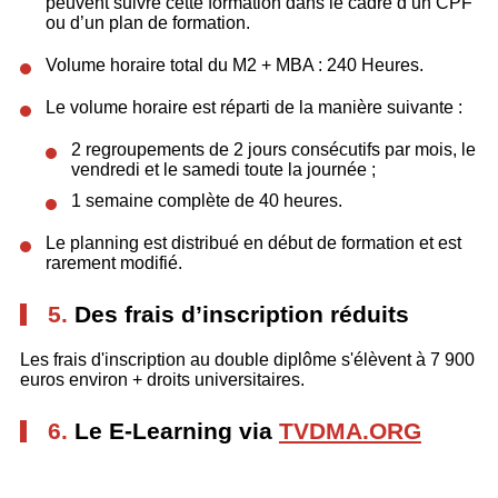
peuvent suivre cette formation dans le cadre d’un CPF
ou d’un plan de formation.
Volume horaire total du M2 + MBA : 240 Heures.
Le volume horaire est réparti de la manière suivante :
2 regroupements de 2 jours consécutifs par mois, le
vendredi et le samedi toute la journée ;
1 semaine complète de 40 heures.
Le planning est distribué en début de formation et est
rarement modifié.
5.
Des frais d’inscription réduits
Les frais d'inscription au double diplôme s'élèvent à 7 900
euros environ + droits universitaires.
6.
Le E-Learning via
TVDMA.ORG