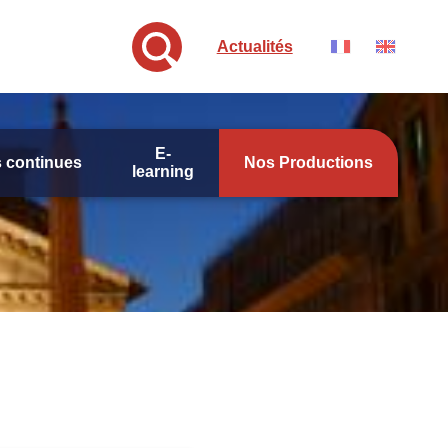
Actualités
E-
 continues
Nos Productions
learning