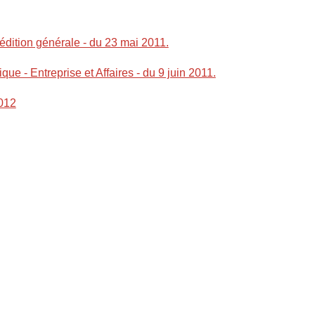
dition générale - du 23 mai 2011.
- Entreprise et Affaires - du 9 juin 2011.
012