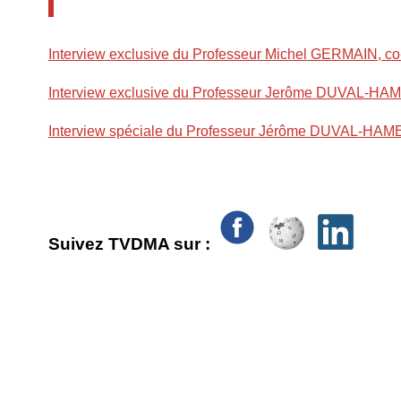
Interview exclusive du Professeur Michel GERMAIN, co-
Interview exclusive du Professeur Jerôme DUVAL-HAMEL,
Interview spéciale du Professeur Jérôme DUVAL-HAMEL
Suivez TVDMA sur :