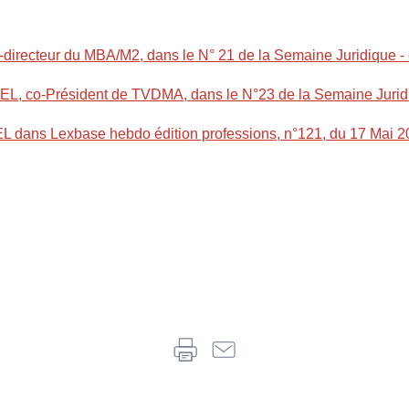
directeur du MBA/M2, dans le N° 21 de la Semaine Juridique - é
 co-Président de TVDMA, dans le N°23 de la Semaine Juridique 
 dans Lexbase hebdo édition professions, n°121, du 17 Mai 2