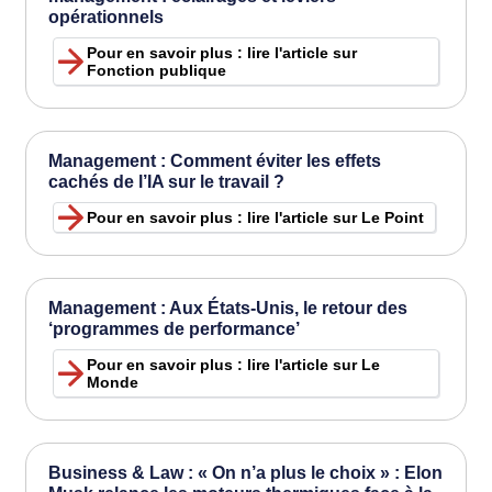
opérationnels
Pour en savoir plus : lire l'article sur
Fonction publique
Management : Comment éviter les effets
cachés de l’IA sur le travail ?
Pour en savoir plus : lire l'article sur Le Point
Management : Aux États-Unis, le retour des
‘programmes de performance’
Pour en savoir plus : lire l'article sur Le
Monde
Business & Law : « On n’a plus le choix » : Elon