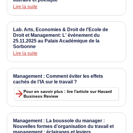
Lire la suite
Lab. Arts, Economies & Droit de l'Ecole de
Droit et Management: L' évènement du
25.11.2025 au Palais Académique de la
Sorbonne
Lire la suite
Management : Comment éviter les effets
cachés de l’IA sur le travail ?
Pour en savoir plus : lire l'article sur Havard
Business Review
Management : La boussole du manager :
Nouvelles formes d’organisation du travail et
management : éclairages et leviers