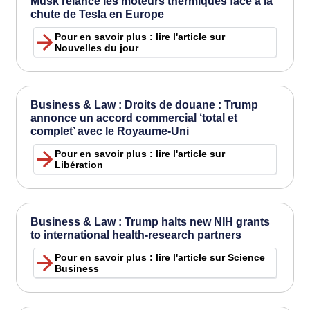
Musk relance les moteurs thermiques face à la
chute de Tesla en Europe
Pour en savoir plus : lire l'article sur
Nouvelles du jour
Business & Law : Droits de douane : Trump
annonce un accord commercial ‘total et
complet’ avec le Royaume-Uni
Pour en savoir plus : lire l'article sur
Libération
Business & Law : Trump halts new NIH grants
to international health-research partners
Pour en savoir plus : lire l'article sur Science
Business