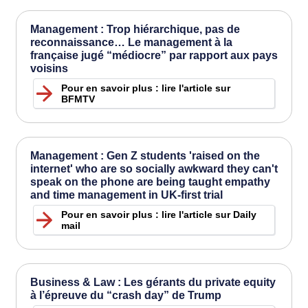
Management : Trop hiérarchique, pas de
reconnaissance… Le management à la
française jugé “médiocre” par rapport aux pays
voisins
Pour en savoir plus : lire l'article sur
BFMTV
Management : Gen Z students 'raised on the
internet' who are so socially awkward they can't
speak on the phone are being taught empathy
and time management in UK-first trial
Pour en savoir plus : lire l'article sur Daily
mail
Business & Law : Les gérants du private equity
à l’épreuve du “crash day” de Trump