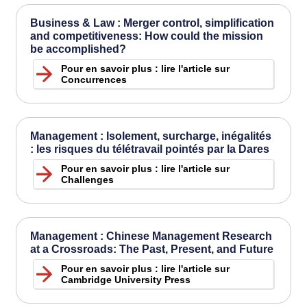
Business & Law : Merger control, simplification
and competitiveness: How could the mission
be accomplished?
Pour en savoir plus : lire l'article sur
Concurrences
Management : Isolement, surcharge, inégalités
: les risques du télétravail pointés par la Dares
Pour en savoir plus : lire l'article sur
Challenges
Management : Chinese Management Research
at a Crossroads: The Past, Present, and Future
Pour en savoir plus : lire l'article sur
Cambridge University Press