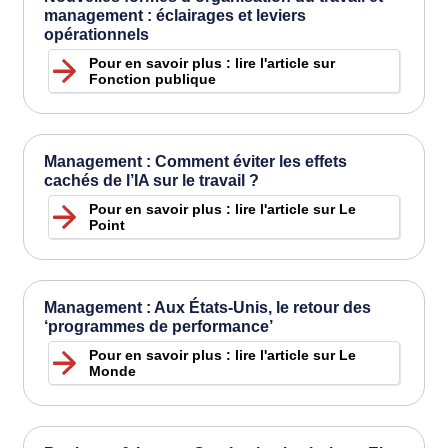
management : éclairages et leviers
opérationnels
Pour en savoir plus : lire l'article sur
Fonction publique
Management : Comment éviter les effets
cachés de l’IA sur le travail ?
Pour en savoir plus : lire l'article sur Le
Point
Management : Aux États-Unis, le retour des
‘programmes de performance’
Pour en savoir plus : lire l'article sur Le
Monde