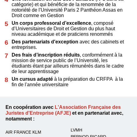
catégorie) et qui bénéficie de la renommée de la
notoriété de l'Université Paris 2 Panthéon Assas en
Droit comme en Gestion
Un corps professoral d’excellence
, composé
d’Universitaires de Droit et Gestion du plus haut
niveau académique et de praticiens renommés
Des partenariats d'exception
avec des cabinets et
entreprises.
Des frais d’inscription réduits
, conformément à la
mission de service public de l’Université, les
étudiants étant par ailleurs rémunérés dans le cadre
de leur apprentissage
Un cursus adapté
à la préparation du CRFPA à la
fin de l'année universitaire
En coopération avec
L'Association Française des
Juristes d'Entreprise (AFJE)
et en partenariat avec,
notamment :
LVMH
AIR FRANCE KLM
PERNOD RICARD