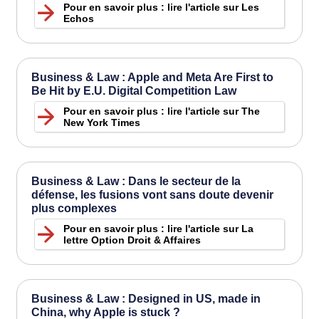
Pour en savoir plus : lire l'article sur Les
Echos
Business & Law : Apple and Meta Are First to
Be Hit by E.U. Digital Competition Law
Pour en savoir plus : lire l'article sur The
New York Times
Business & Law : Dans le secteur de la
défense, les fusions vont sans doute devenir
plus complexes
Pour en savoir plus : lire l'article sur La
lettre Option Droit & Affaires
Business & Law : Designed in US, made in
China, why Apple is stuck ?