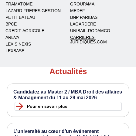
FRAMATOME
GROUPAMA
LAZARD FRERES GESTION
MEDEF
PETIT BATEAU
BNP PARIBAS
BPCE
LAGARDERE
CREDIT AGRICOLE
UNIBAIL-RODAMCO
AREVA
CARRIERES-
JURIDIQUES.COM
LEXIS NEXIS
LEXBASE
Actualités
Candidatez au Master 2 / MBA Droit des affaires
& Management du 11 au 29 mai 2026
Pour en savoir plus
L’université au cœur d’un événement