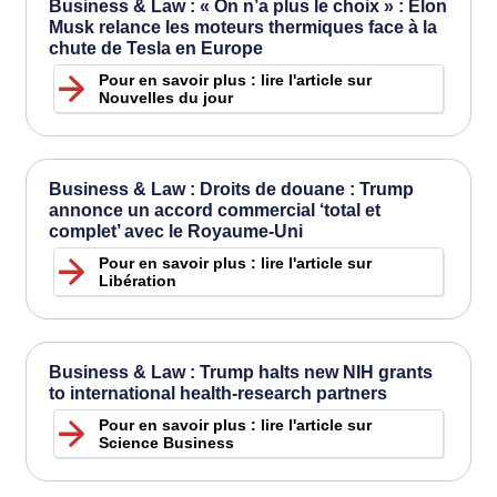
Business & Law : « On n’a plus le choix » : Elon
Musk relance les moteurs thermiques face à la
chute de Tesla en Europe
Pour en savoir plus : lire l'article sur
Nouvelles du jour
Business & Law : Droits de douane : Trump
annonce un accord commercial ‘total et
complet’ avec le Royaume-Uni
Pour en savoir plus : lire l'article sur
Libération
Business & Law : Trump halts new NIH grants
to international health-research partners
Pour en savoir plus : lire l'article sur
Science Business