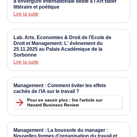
d’envergure internationale dédié à l’Art faber
littéraire et poétique
Lire la suite
Lab. Arts, Economies & Droit de l'Ecole de
Droit et Management: L' évènement du
25.11.2025 au Palais Académique de la
Sorbonne
Lire la suite
Management : Comment éviter les effets
cachés de l’IA sur le travail ?
Pour en savoir plus : lire l'article sur
Havard Business Review
Management : La boussole du manager :
Nouvelles formes d’organisation du travail et