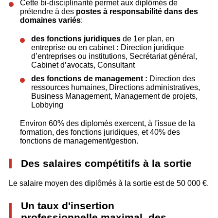
Cette bi-disciplinarité permet aux diplômés de
prétendre à des
postes à responsabilité dans des
domaines variés
:
des fonctions juridiques
de 1er plan, en
entreprise ou en cabinet
:
Direction juridique
d’entreprises ou institutions, Secrétariat général,
Cabinet d’avocats, Consultant
des fonctions de management :
Direction des
ressources humaines, Directions administratives,
Business Management, Management de projets,
Lobbying
Environ 60% des diplomés exercent, à l'issue de la
formation, des fonctions juridiques, et 40% des
fonctions de management/gestion.
Des salaires compétitifs à la sortie
Le salaire moyen des diplômés à la sortie est de 50 000 €.
Un taux d'insertion
professionnelle maximal des