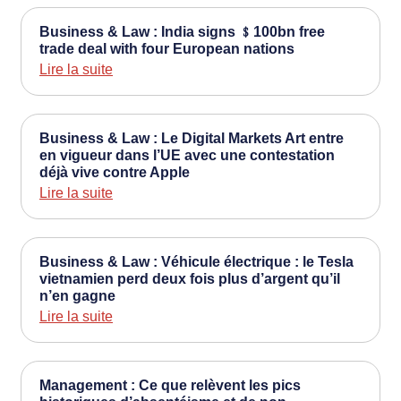
Business & Law : India signs ﹩100bn free
trade deal with four European nations
Lire la suite
Business & Law : Le Digital Markets Art entre
en vigueur dans l’UE avec une contestation
déjà vive contre Apple
Lire la suite
Business & Law : Véhicule électrique : le Tesla
vietnamien perd deux fois plus d’argent qu’il
n’en gagne
Lire la suite
Management : Ce que relèvent les pics