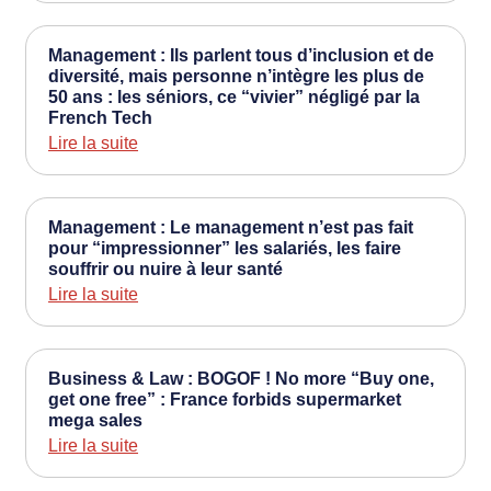
Management : Ils parlent tous d’inclusion et de
diversité, mais personne n’intègre les plus de
50 ans : les séniors, ce “vivier” négligé par la
French Tech
Lire la suite
Management : Le management n’est pas fait
pour “impressionner” les salariés, les faire
souffrir ou nuire à leur santé
Lire la suite
Business & Law : BOGOF ! No more “Buy one,
get one free” : France forbids supermarket
mega sales
Lire la suite