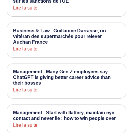
sur les sanctions de l'UE
Lire la suite
Business & Law : Guillaume Darrasse, un
vétéran des supermarchés pour relever
Auchan France
Lire la suite
Management : Many Gen Z employees say
ChatGPT is giving better career advice than
their bosses
Lire la suite
Management : Start with flattery, maintain eye
contact and never lie : how to win people over
Lire la suite