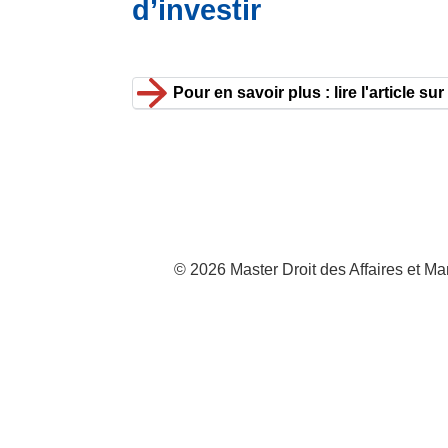
d’investir
Pour en savoir plus : lire l'article sur
© 2026 Master Droit des Affaires et 