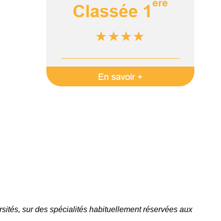
ersités, sur des spécialités habituellement réservées aux