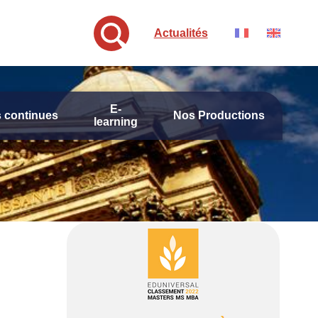
Actualités
E-
 continues
Nos Productions
learning