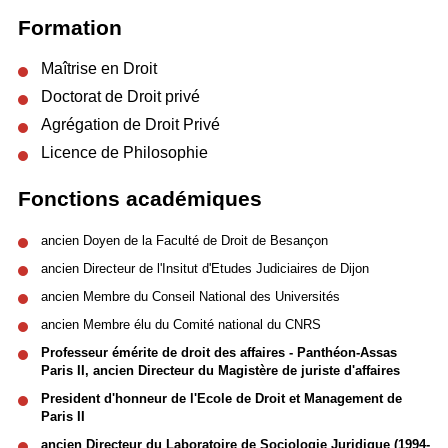
Formation
Maîtrise en Droit
Doctorat de Droit privé
Agrégation de Droit Privé
Licence de Philosophie
Fonctions académiques
ancien Doyen de la Faculté de Droit de Besançon
ancien Directeur de l'Insitut d'Etudes Judiciaires de Dijon
ancien Membre du Conseil National des Universités
ancien Membre élu du Comité national du CNRS
Professeur émérite de droit des affaires - Panthéon-Assas
Paris II, ancien
Directeur du Magistère de juriste d'affaires
President d'honneur de l'Ecole de Droit et Management d
e
Paris II
ancien Directeur du Laboratoire de Sociologie Juridique (1994-