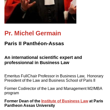
Pr. Michel Germain
Paris II Panthéon-Assas
An international scientific expert and
professionnal in Business Law
Emeritus FullChair Professor in Business Law, Honorary
President of the Law and Business School of Paris II
Former Codirector of the Law and Management M2/MBA
program
Former Dean of the
Institute of Business Law
at Paris
Pantheon Assas University