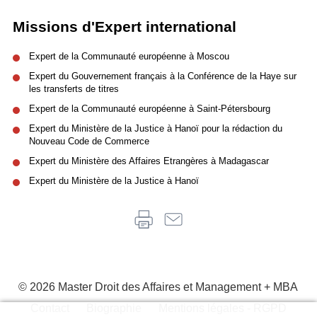
Missions d'Expert international
Expert de la Communauté européenne à Moscou
Expert du Gouvernement français à la Conférence de la Haye sur
les transferts de titres
Expert de la Communauté européenne à Saint-Pétersbourg
Expert du Ministère de la Justice à Hanoï pour la rédaction du
Nouveau Code de Commerce
Expert du Ministère des Affaires Etrangères à Madagascar
Expert du Ministère de la Justice à Hanoï
© 2026 Master Droit des Affaires et Management + MBA
Contact
Biographie
Mentions légales - RGPD