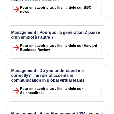
Pour en savoir plus : lire l'article sur BBC
news
Management : Pourquoi la génération Z passe
d’un emploi à l’autre ?
Pour en savoir plus : lire l'article sur Harvard
Business Review
Management : Do you understand me
correctly? The role of accents in
communication in global virtual teams.
Pour en savoir plus : lire l'article sur
Sciencedirect
Management : Bilan Management 2024 : ce qu’il