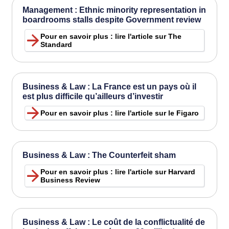
Management : Ethnic minority representation in
boardrooms stalls despite Government review
Pour en savoir plus : lire l'article sur The
Standard
Business & Law : La France est un pays où il
est plus difficile qu’ailleurs d’investir
Pour en savoir plus : lire l'article sur le Figaro
Business & Law : The Counterfeit sham
Pour en savoir plus : lire l'article sur Harvard
Business Review
Business & Law : Le coût de la conflictualité de