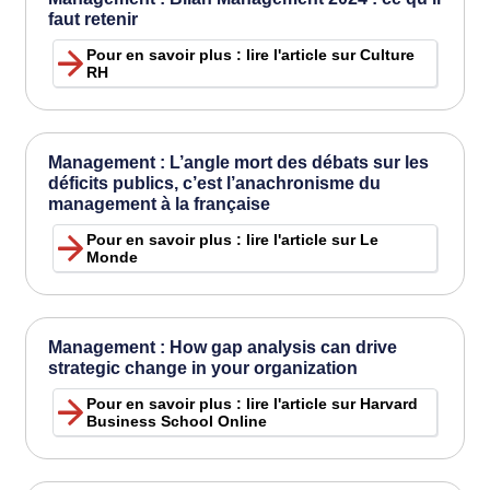
faut retenir
Pour en savoir plus : lire l'article sur Culture
RH
Management : L’angle mort des débats sur les
déficits publics, c’est l’anachronisme du
management à la française
Pour en savoir plus : lire l'article sur Le
Monde
Management : How gap analysis can drive
strategic change in your organization
Pour en savoir plus : lire l'article sur Harvard
Business School Online